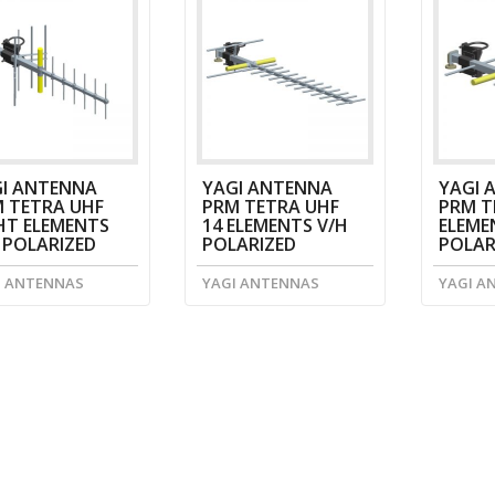
I ANTENNA
YAGI ANTENNA
YAGI 
 TETRA UHF
PRM TETRA UHF
PRM T
HT ELEMENTS
14 ELEMENTS V/H
ELEME
 POLARIZED
POLARIZED
POLAR
I ANTENNAS
YAGI ANTENNAS
YAGI A