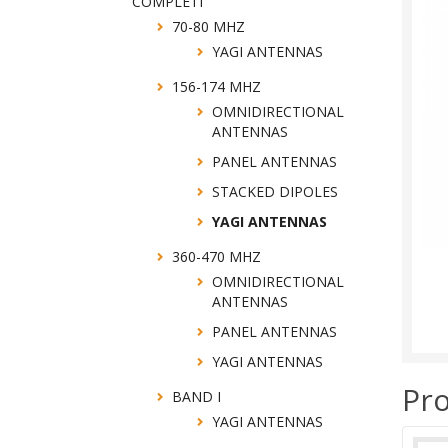
COMPLETI
70-80 MHZ
YAGI ANTENNAS
156-174 MHZ
OMNIDIRECTIONAL
ANTENNAS
PANEL ANTENNAS
STACKED DIPOLES
YAGI ANTENNAS
360-470 MHZ
OMNIDIRECTIONAL
ANTENNAS
PANEL ANTENNAS
YAGI ANTENNAS
Pro
BAND I
YAGI ANTENNAS