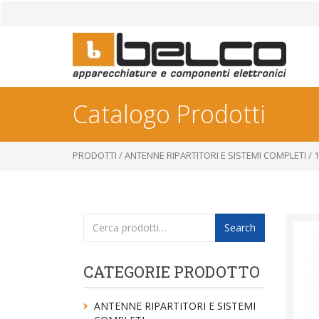
Catalogo Prodotti
PRODOTTI
/
ANTENNE RIPARTITORI E SISTEMI COMPLETI
/
1
Cerca:
Search
CATEGORIE PRODOTTO
ANTENNE RIPARTITORI E SISTEMI