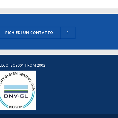
RICHIEDI UN CONTATTO
ELCO ISO9001 FROM 2002